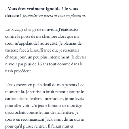
- Vous êtes vraiment ignoble ! Je vous 
déteste ! 
Je conclus en partant tout en pleurant.
Le paysage change de nouveau. J'étais assise 
contre la porte de ma chambre alors que ma 
sœur m'appelait de l'autre côté. Je pleurais de 
tristesse face à la souffrance que je ressentais 
chaque jour, un peu plus intensément. Je devais 
n'avoir pas plus de 16 ans tout comme dans le 
flash précédent. 
J'étais encore en plein deuil de mes parents à ce 
moment-là. Je sentis un bruit retentir contre le 
carreau de ma fenêtre. Interloquer, je me levais 
pour aller voir. Un jeune homme de mon âge 
s'accrochait contre le mur de ma fenêtre. Je 
souris en reconnaissant Jack avant de lui ouvrir 
pour qu'il puisse rentrer. Il faisait nuit et 