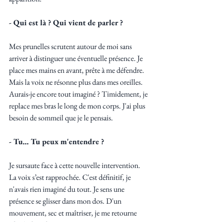
- Qui est là ? Qui vient de parler ?
Mes prunelles scrutent autour de moi sans 
arriver à distinguer une éventuelle présence. Je 
place mes mains en avant, prête à me défendre. 
Mais la voix ne résonne plus dans mes oreilles. 
Aurais-je encore tout imaginé ? Timidement, je 
replace mes bras le long de mon corps. J'ai plus 
besoin de sommeil que je le pensais.
- Tu... Tu peux m'entendre ?
Je sursaute face à cette nouvelle intervention. 
La voix s’est rapprochée. C'est définitif, je 
n'avais rien imaginé du tout. Je sens une 
présence se glisser dans mon dos. D'un 
mouvement, sec et maîtriser, je me retourne 