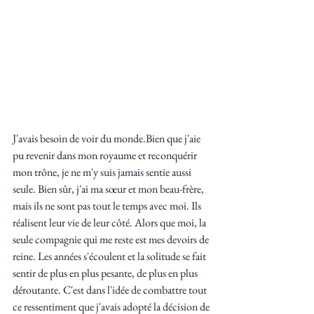
J'avais besoin de voir du monde.Bien que j'aie 
pu revenir dans mon royaume et reconquérir 
mon trône, je ne m'y suis jamais sentie aussi 
seule. Bien sûr, j'ai ma sœur et mon beau-frère, 
mais ils ne sont pas tout le temps avec moi. Ils 
réalisent leur vie de leur côté. Alors que moi, la 
seule compagnie qui me reste est mes devoirs de 
reine. Les années s'écoulent et la solitude se fait 
sentir de plus en plus pesante, de plus en plus 
déroutante. C'est dans l'idée de combattre tout 
ce ressentiment que j'avais adopté la décision de 