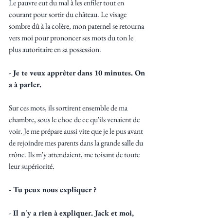
Le pauvre eut du mal à les enfiler tout en 
courant pour sortir du château. Le visage 
sombre dû à la colère, mon paternel se retourna 
vers moi pour prononcer ses mots du ton le 
plus autoritaire en sa possession. 
- Je te veux apprêter dans 10 minutes. On 
a à parler.
Sur ces mots, ils sortirent ensemble de ma 
chambre, sous le choc de ce qu'ils venaient de 
voir. Je me prépare aussi vite que je le pus avant 
de rejoindre mes parents dans la grande salle du 
trône. Ils m'y attendaient, me toisant de toute 
leur supériorité.
- Tu peux nous expliquer ?
- Il n'y a rien à expliquer. Jack et moi, 