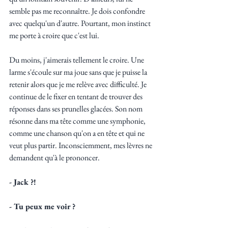
semble pas me reconnaître. Je dois confondre 
avec quelqu'un d'autre. Pourtant, mon instinct 
me porte à croire que c'est lui. 
Du moins, j'aimerais tellement le croire. Une 
larme s'écoule sur ma joue sans que je puisse la 
retenir alors que je me relève avec difficulté. Je 
continue de le fixer en tentant de trouver des 
réponses dans ses prunelles glacées. Son nom 
résonne dans ma tête comme une symphonie, 
comme une chanson qu'on a en tête et qui ne 
veut plus partir. Inconsciemment, mes lèvres ne 
demandent qu'à le prononcer.
- Jack ?! 
- Tu peux me voir ?