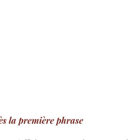
ès la première phrase