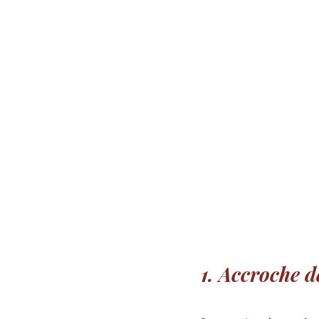
1. Accroche d