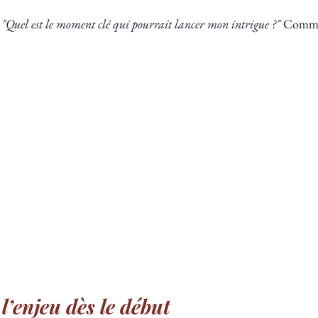
 
"Quel est le moment clé qui pourrait lancer mon intrigue ?"
 Comme
 l’enjeu dès le début