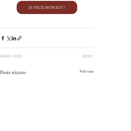
JE VEUX MON KIT !
Voir tout
Posts récents