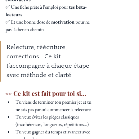
✅ Une fiche prête à l’emploi pour 
tes bêta-
lecteurs
✅ Et une bonne dose de 
motivation
 pour ne 
pas lâcher en chemin
Relecture, réécriture, 
corrections… Ce kit 
t’accompagne à chaque étape 
avec méthode et clarté.
👀 Ce kit est fait pour toi si…
Tu viens de terminer ton premier jet et tu 
ne sais pas par où commencer la relecture
Tu veux éviter les pièges classiques 
(incohérences, longueurs, répétitions…)
Tu veux gagner du temps et avancer avec 