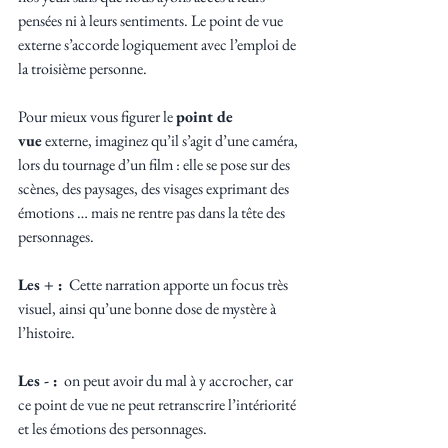
pensées ni à leurs sentiments. Le point de vue 
externe s’accorde logiquement avec l’emploi de 
la troisième personne.
Pour mieux vous figurer le 
point de 
vue
 externe, imaginez qu’il s’agit d’une caméra, 
lors du tournage d’un film : elle se pose sur des 
scènes, des paysages, des visages exprimant des 
émotions … mais ne rentre pas dans la tête des 
personnages.
Les + :
  Cette narration apporte un focus très 
visuel, ainsi qu’une bonne dose de mystère à 
l’histoire.
Les - :
  on peut avoir du mal à y accrocher, car 
ce point de vue ne peut retranscrire l’intériorité 
et les émotions des personnages.