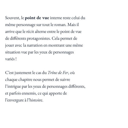
Souvent, le 
point de vue
 interne reste celui du 
même personnage sur tout le roman. Mais il 
arrive que le récit alterne entre le point de vue 
de différents protagonistes. Cela permet de 
jouer avec la narration en montrant une même 
situation vue par les yeux de personnages 
variés ! 
C’est justement le cas du 
Trône de Fer
, où 
chaque chapitre nous permet de suivre 
l’intrigue par les yeux de personnages différents, 
et parfois ennemis, ce qui apporte de 
l’envergure à l’histoire.