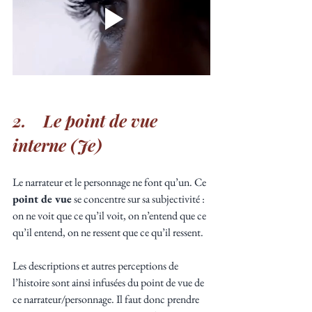
2.    Le point de vue 
interne (Je)
Le narrateur et le personnage ne font qu’un. Ce 
point de vue
 se concentre sur sa subjectivité : 
on ne voit que ce qu’il voit, on n’entend que ce 
qu’il entend, on ne ressent que ce qu’il ressent.
Les descriptions et autres perceptions de 
l’histoire sont ainsi infusées du point de vue de 
ce narrateur/personnage. Il faut donc prendre 