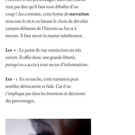
veut pas dire qu’il faut tout déballer d’un 
coup ! Au contraire, cette forme de 
narration 
structure le récit en faisant le choix de dévoiler 
certains éléments de l’histoire au fur et à 
mesure. Il faut savoir la manier subtilement.
Les +
 : Le point de vue omniscient est très 
ouvert. Il offre donc une grande liberté, 
puisqu’on a accès à tout un tas d’informations.
Les - :
  En revanche, cette narration peut 
sembler désincarnée et fade. Car il ne 
s’implique pas dans les émotions et décisions 
des personnages.