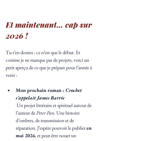
Et maintenant… cap sur 
2026 !
Tu t’en doutes : ce n’est que le début. Et 
comme je ne manque pas de projets, voici un 
petit aperçu de ce que je prépare pour l’année à 
venir :
Mon prochain roman : 
Crochet 
s’appelait James Barrie
 Un projet littéraire et spirituel autour de 
l’auteur de 
Peter Pan
. Une histoire 
d’ombres, de transmission et de 
réparation. J’espère pouvoir le publier 
en 
mai 2026
, et peut-être nouer un 