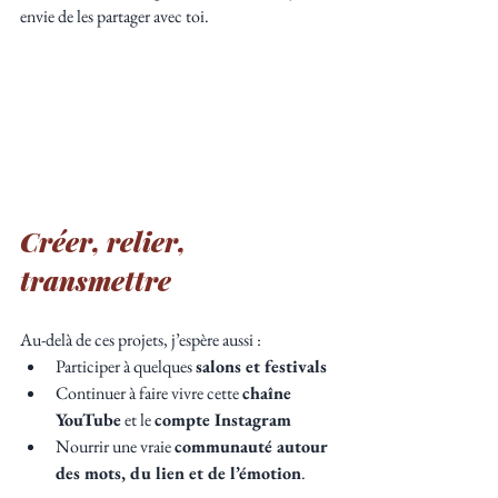
envie de les partager avec toi.
Créer, relier, 
transmettre
Au-delà de ces projets, j’espère aussi :
Participer à quelques 
salons et festivals
Continuer à faire vivre cette 
chaîne 
YouTube
 et le 
compte Instagram
Nourrir une vraie 
communauté autour 
des mots, du lien et de l’émotion
.