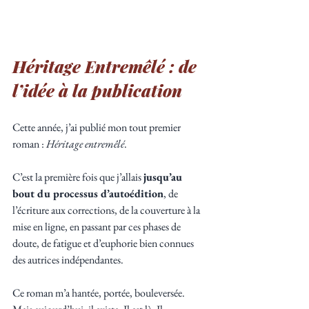
Héritage Entremêlé : de 
l’idée à la publication
Cette année, j’ai publié mon tout premier 
roman : 
Héritage entremêlé
. 
C’est la première fois que j’allais 
jusqu’au 
bout du processus d’autoédition
, de 
l’écriture aux corrections, de la couverture à la 
mise en ligne, en passant par ces phases de 
doute, de fatigue et d’euphorie bien connues 
des autrices indépendantes.
Ce roman m’a hantée, portée, bouleversée. 