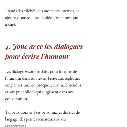
Prends des clichés, des moments intenses, et 
ajoute-y une touche décalée : effet comique 
assuré.
4. Joue avec les dialogues 
pour écrire l’humour
Les dialogues sont parfaits pour intégrer de 
l’humour dans ton texte. Pense aux répliques 
cinglantes, aux quiproquos, aux malentendus, 
et aux punchlines qui surgissent dans une 
conversation. 
Tu peux donner à tes personnages des tics de 
langage, des petites remarques ou des 
exagérations. 