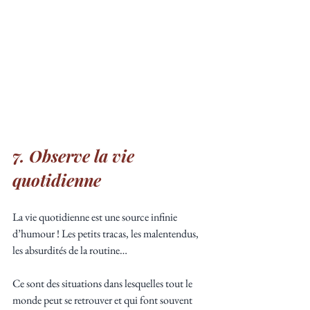
7. Observe la vie 
quotidienne
La vie quotidienne est une source infinie 
d’humour ! Les petits tracas, les malentendus, 
les absurdités de la routine… 
Ce sont des situations dans lesquelles tout le 
monde peut se retrouver et qui font souvent 