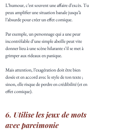
L’humour, c’est souvent une affaire d’excès. Tu 
peux amplifier une situation banale jusqu’à 
l’absurde pour créer un effet comique. 
Par exemple, un personnage qui a une peur 
incontrôlable d’une simple abeille peut vite 
donner lieu à une scène hilarante s’il se met à 
grimper aux rideaux en panique. 
Mais attention, l’exagération doit être bien 
dosée et en accord avec le style de ton texte ; 
sinon, elle risque de perdre en crédibilité (et en 
effet comique).
6. Utilise les jeux de mots 
avec parcimonie