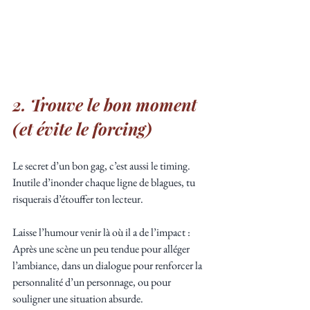
2. Trouve le bon moment 
(et évite le forcing)
Le secret d’un bon gag, c’est aussi le timing. 
Inutile d’inonder chaque ligne de blagues, tu 
risquerais d’étouffer ton lecteur. 
Laisse l’humour venir là où il a de l’impact : 
Après une scène un peu tendue pour alléger 
l’ambiance, dans un dialogue pour renforcer la 
personnalité d’un personnage, ou pour 
souligner une situation absurde. 