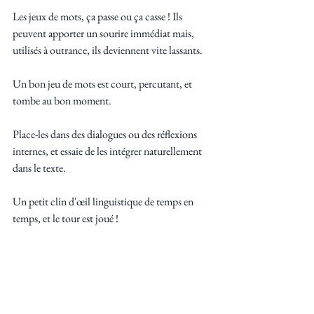
Les jeux de mots, ça passe ou ça casse ! Ils 
peuvent apporter un sourire immédiat mais, 
utilisés à outrance, ils deviennent vite lassants. 
Un bon jeu de mots est court, percutant, et 
tombe au bon moment. 
Place-les dans des dialogues ou des réflexions 
internes, et essaie de les intégrer naturellement 
dans le texte. 
Un petit clin d'œil linguistique de temps en 
temps, et le tour est joué !