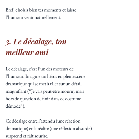
Bref, choisis bien tes moments et laisse 
l’humour venir naturellement.
3. Le décalage, ton 
meilleur ami
Le décalage, c’est l’un des moteurs de 
l’humour. Imagine un héros en pleine scène 
dramatique qui se met à râler sur un détail 
insignifiant (“Je vais peut-être mourir, mais 
hors de question de finir dans ce costume 
démodé”). 
Ce décalage entre l’attendu (une réaction 
dramatique) et la réalité (une réflexion absurde) 
surprend et fait sourire. 