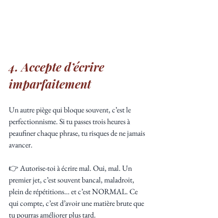
4. Accepte d’écrire 
imparfaitement
Un autre piège qui bloque souvent, c’est le 
perfectionnisme. Si tu passes trois heures à 
peaufiner chaque phrase, tu risques de ne jamais 
avancer.
👉 Autorise-toi à écrire mal. Oui, mal. Un 
premier jet, c’est souvent bancal, maladroit, 
plein de répétitions… et c’est NORMAL. Ce 
qui compte, c’est d’avoir une matière brute que 
tu pourras améliorer plus tard.