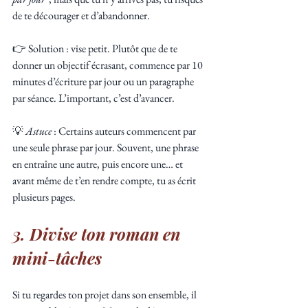
de te décourager et d’abandonner.
👉 Solution : vise petit. Plutôt que de te 
donner un objectif écrasant, commence par 10 
minutes d’écriture par jour ou un paragraphe 
par séance. L’important, c’est d’avancer.
💡 
Astuce
 : Certains auteurs commencent par 
une seule phrase par jour. Souvent, une phrase 
en entraîne une autre, puis encore une… et 
avant même de t’en rendre compte, tu as écrit 
plusieurs pages.
3. Divise ton roman en 
mini-tâches
Si tu regardes ton projet dans son ensemble, il 