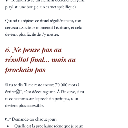
playlist, une bougie, un carnet spécifique)
Quand tu répètes ce rituel régulièrement, ton 
cerveau associe ce moment à l’écriture, et cela 
devient plus facile de t’y mettre.
6. Ne pense pas au 
résultat final… mais au 
prochain pas
Si tu te dis "Il me reste encore 70 000 mots à 
écrire 😱", c’est décourageant. À l’inverse, si tu 
te concentres sur le prochain petit pas, tout 
devient plus accessible.
👉 Demande-toi chaque jour :
Quelle est la prochaine scène que je peux 