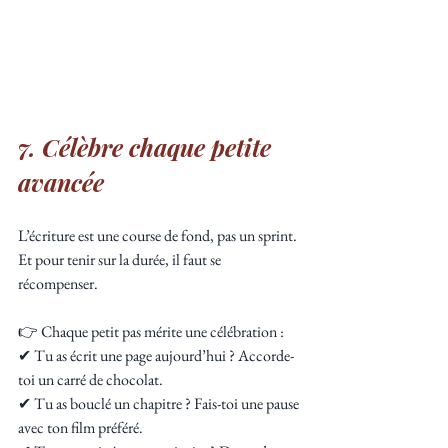
7. Célèbre chaque petite 
avancée
L’écriture est une course de fond, pas un sprint. 
Et pour tenir sur la durée, il faut se 
récompenser.
👉 Chaque petit pas mérite une célébration :
✔ Tu as écrit une page aujourd’hui ? Accorde-
toi un carré de chocolat.
✔ Tu as bouclé un chapitre ? Fais-toi une pause 
avec ton film préféré.