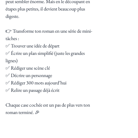
peut sembler énorme. Mais en le découpant en 
étapes plus petites, il devient beaucoup plus 
digeste.
👉 Transforme ton roman en une série de mini-
tâches :
✅ Trouver une idée de départ
✅ Écrire un plan simplifié (juste les grandes 
lignes)
✅ Rédiger une scène clé
✅ Décrire un personnage
✅ Rédiger 300 mots aujourd’hui
✅ Relire un passage déjà écrit
Chaque case cochée est un pas de plus vers ton 
roman terminé. 🎉