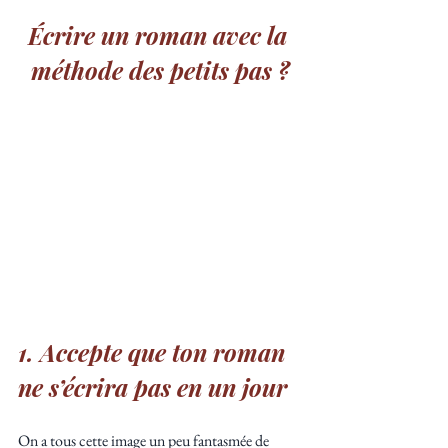
Écrire un roman avec la 
méthode des petits pas ?
1. Accepte que ton roman 
ne s’écrira pas en un jour
On a tous cette image un peu fantasmée de 